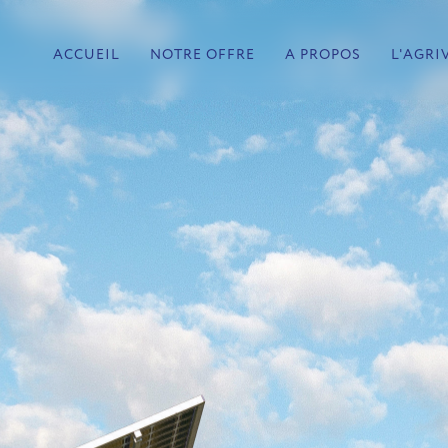
ACCUEIL
NOTRE OFFRE
A PROPOS
L'AGRI