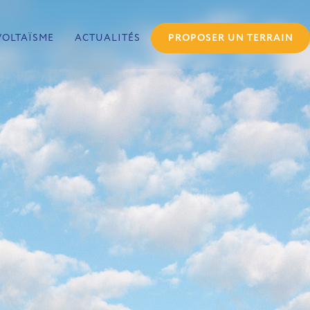
VOLTAÏSME
ACTUALITÉS
PROPOSER UN TERRAIN