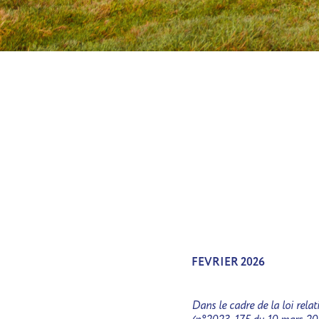
FEVRIER 2026
Dans le cadre de la loi rela