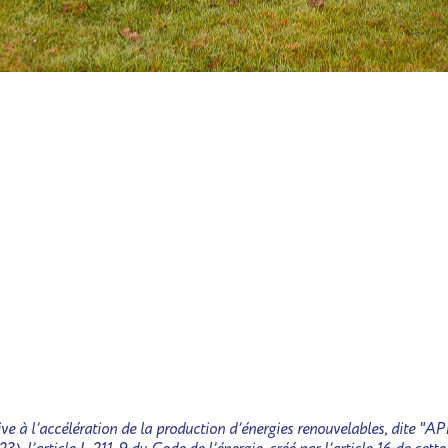
tive à l’accélération de la production d’énergies renouvelables, dite "A