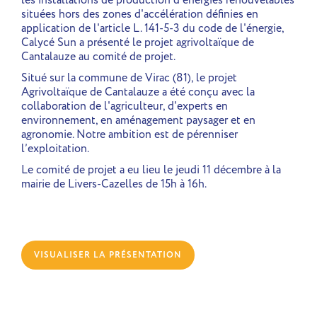
situées hors des zones d'accélération définies en
application de l'article L. 141-5-3 du code de l'énergie,
Calycé Sun a présenté le projet agrivoltaïque de
Cantalauze au comité de projet.
Situé sur la commune de Virac (81), le projet
Agrivoltaïque de Cantalauze a été conçu avec la
collaboration de l'agriculteur, d'experts en
environnement, en aménagement paysager et en
agronomie. Notre ambition est de pérenniser
l’exploitation.
Le comité de projet a eu lieu le jeudi 11 décembre à la
mairie de Livers-Cazelles de 15h à 16h.
VISUALISER LA PRÉSENTATION