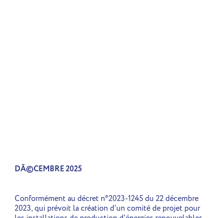
DÃ©CEMBRE 2025
Conformément au décret n°2023-1245 du 22 décembre
2023, qui prévoit la création d'un comité de projet pour
les installations de production d'énergies renouvelables